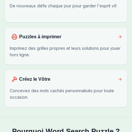
De nouveaux défis chaque jour pour garder l'esprit vif.
Puzzles à imprimer
Imprimez des grilles propres et leurs solutions pour jouer
hors ligne.
Créez le Vôtre
Concevez des mots cachés personnalisés pour toute
occasion.
Pourquoi Word Search Puzzle ?