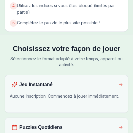
Utilisez les indices si vous êtes bloqué (limités par
4
partie)
Complétez le puzzle le plus vite possible !
5
Choisissez votre façon de jouer
Sélectionnez le format adapté à votre temps, appareil ou
activité.
Jeu Instantané
Aucune inscription. Commencez à jouer immédiatement.
Puzzles Quotidiens