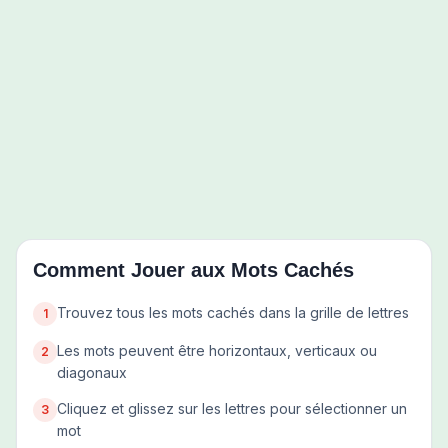
Comment Jouer aux Mots Cachés
Trouvez tous les mots cachés dans la grille de lettres
1
Les mots peuvent être horizontaux, verticaux ou
2
diagonaux
Cliquez et glissez sur les lettres pour sélectionner un
3
mot